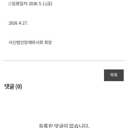
□ 임용일자: 2026. 5. 1.(금)
2026. 4. 27.
사단법인장애와사회 회장
목록
댓글 (
0
)
등록된 댓글이 없습니다.