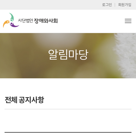
로그인
회원가입
Tog
알림마당
전체 공지사항