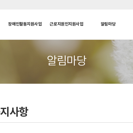
장애인활동지원사업
근로지원인지원사업
알림마당
알림마당
공지사항