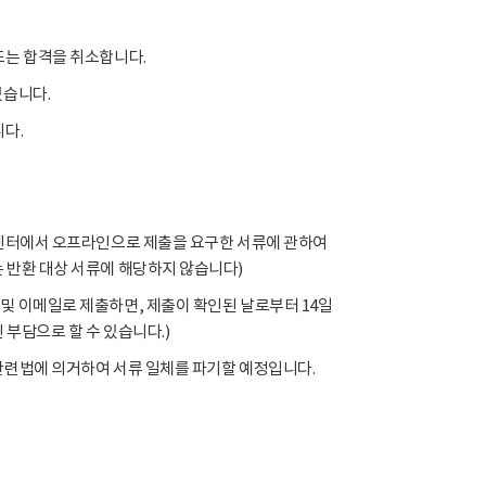
또는 합격을 취소합니다.
있습니다.
니다.
본 센터에서 오프라인으로 제출을 요구한 서류에 관하여
 반환 대상 서류에 해당하지 않습니다)
및 이메일로 제출하면, 제출이 확인된 날로부터 14일
부담으로 할 수 있습니다.)
 관련법에 의거하여 서류 일체를 파기할 예정입니다.