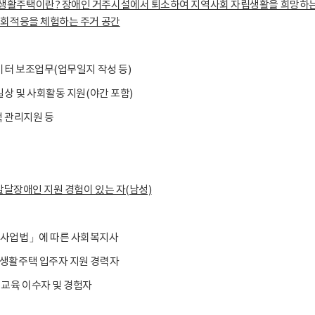
활주택이란? 장애인 거주시설에서 퇴소하여 지역사회 자립생활을 희망하는
사회적응을 체험하는 주거 공간
이터 보조업무(업무일지 작성 등)
일상 및 사회활동 지원(야간 포함)
택 관리지원 등
 발달장애인 지원 경험이 있는 자(남성)
사업법」에 따른 사회복지사
생활주택 입주자 지원 경력자
 교육 이수자 및 경험자