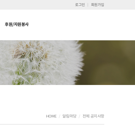
로그인
회원가입
후원/자원봉사
HOME
알림마당
전체 공지사항