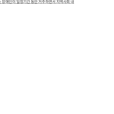
 장애인이 일정기간 동안 거주하면서 지역사회 내