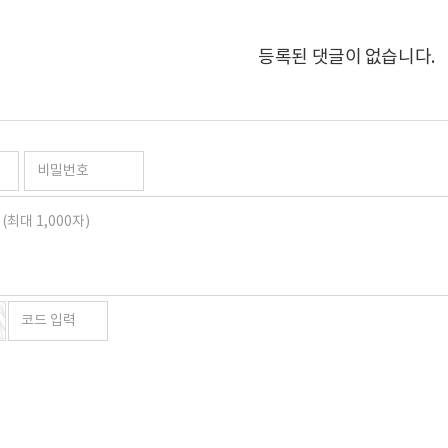
등록된 댓글이 없습니다.