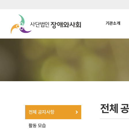
기관소개
전체 
전체 공지사항
활동 모습