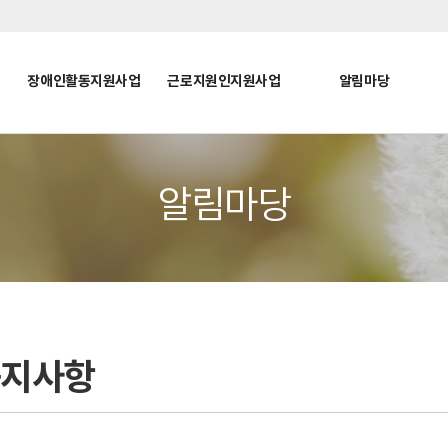
장애인활동지원사업
근로지원인지원사업
알림마당
알림마당
공지사항