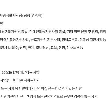
: 자립생활지원팀/ 팀장(경력직)
1명
 자립생활지원팀 총괄, 장애인활동지원사업 총괄, 기타 법인 운영 및 관리, 행
: 장애인활동지원사업, 근로지원인 지원사업, 정책토론회, 장학금 지원사업 등
원사업: 접수, 상담, 연계, 모니터링, 교육, 행정, 인사노무 등
모든 항목
다음
해당하는 사람
사업법」에 따른 사회복지사
 또는 사회 복지 분야에서
4
년 이상
근무한 경력이 있는 사람
동지원기관에서 관리책임자 또는 전담인력으로 근무한 경력이 있는 사람