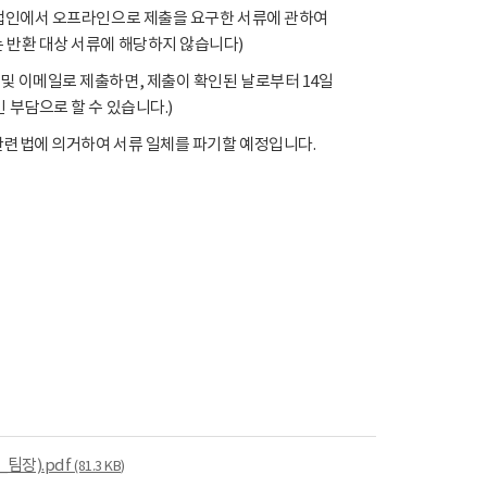
본 법인에서 오프라인으로 제출을 요구한 서류에 관하여
 반환 대상 서류에 해당하지 않습니다)
및 이메일로 제출하면, 제출이 확인된 날로부터 14일
 부담으로 할 수 있습니다.)
 관련법에 의거하여 서류 일체를 파기할 예정입니다.
팀장).pdf
(81.3 KB)