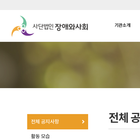
기관소개
전체 
전체 공지사항
활동 모습