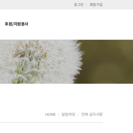
로그인
회원가입
후원/자원봉사
HOME
알림마당
전체 공지사항