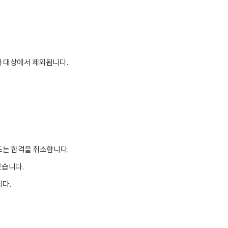
사 대상에서 제외됩니다.
또는 합격을 취소합니다.
있습니다.
니다.