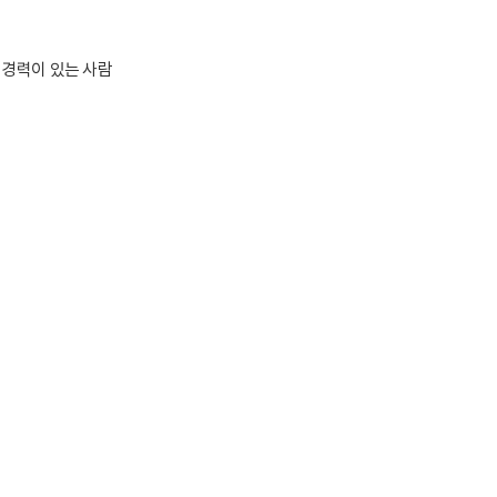
 경력이 있는 사람