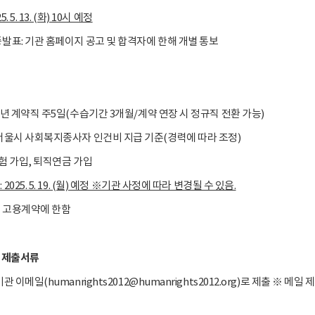
5. 5. 13. (화) 10시 예정
종발표: 기관 홈페이지 공고 및 합격자에 한해 개별 통보
 1년 계약직 주5일(수습기간 3개월/계약 연장 시 정규직 전환 가능)
 서울시 사회복지종사자 인건비 지급 기준(경력에 따라 조정)
보험 가입, 퇴직연금 가입
2025. 5. 19. (월) 예정 ※기관 사정에 따라 변경될 수 있음.
은 고용계약에 한함
및 제출서류
기관 이메일(humanrights2012@humanrights2012.org)로 제출 ※ 메