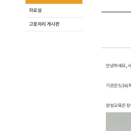
자료실
고충처리 게시판
안녕하세요, 
기관은 5/16
양성교육은 장