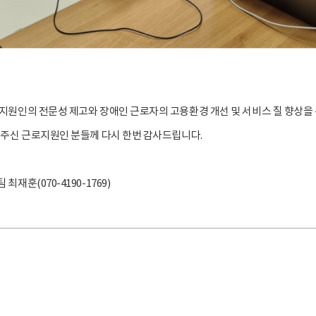
지원인의 전문성 제고와 장애인 근로자의 고용환경 개선 및 서비스 질 향상을
 주신 근로지원인 분들께 다시 한번 감사드립니다.
재훈(070-4190-1769)