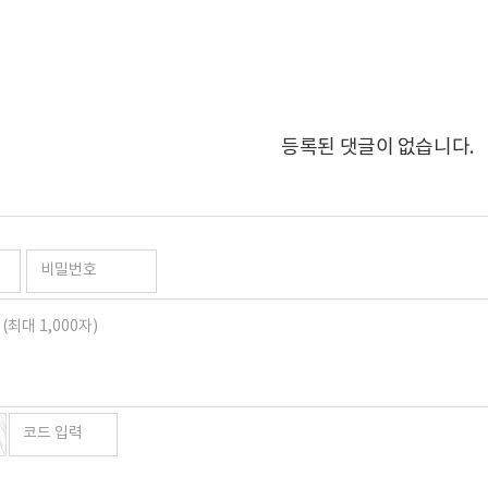
등록된 댓글이 없습니다.