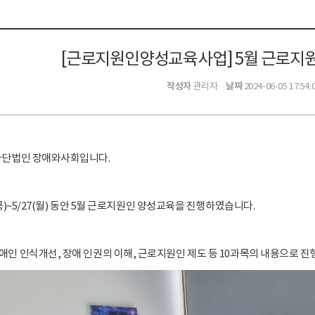
[근로지원인양성교육사업] 5월 근로지
작성자
날짜
관리자
2024-06-05 17:54:
사단법인 장애와사회입니다.
(목)~5/27(월) 동안 5월 근로지원인 양성교육을 진행하였습니다.
애인 인식개선, 장애 인권의 이해, 근로지원인 제도 등 10과목의 내용으로 