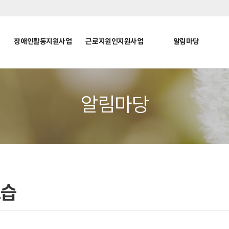
장애인활동지원사업
근로지원인지원사업
알림마당
알림마당
모습