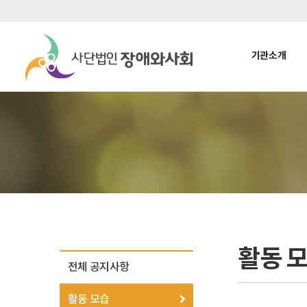
기관소개
활동 
전체 공지사항
활동 모습