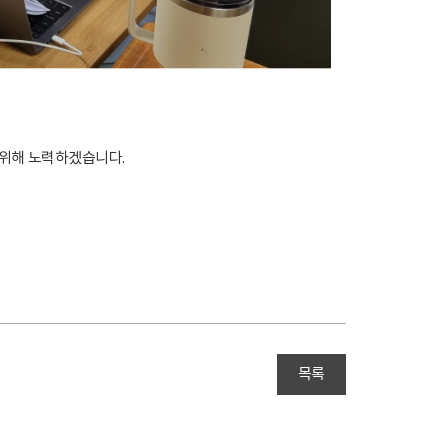
 위해 노력하겠습니다.
목록